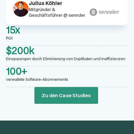
Julius Köhler
Mitgründer &
Geschäftsführer @ sennder
15x
ROI
$200k
Einsparungen durch Eliminierung von Duplikaten und Ineffizienzen
100+
verwaltete Software-Abonnements
Zu den Case Studies