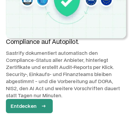
Compliance auf Autopilot.
Sastrify dokumentiert automatisch den
Compliance-Status aller Anbieter, hinterlegt
Zertifikate und erstellt Audit-Reports per Klick.
Security-, Einkaufs- und Finanzteams bleiben
abgestimmt - und die Vorbereitung auf DORA,
NIS2, den AI Act und weitere Vorschriften dauert
statt Tagen nur Minuten.
Entdecken →