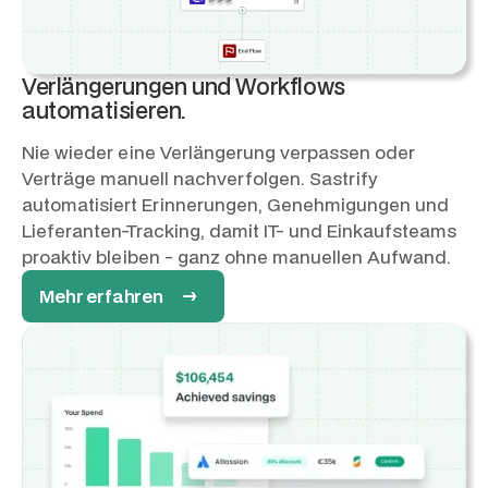
Verlängerungen und Workflows
automatisieren.
Nie wieder eine Verlängerung verpassen oder
Verträge manuell nachverfolgen. Sastrify
automatisiert Erinnerungen, Genehmigungen und
Lieferanten-Tracking, damit IT- und Einkaufsteams
proaktiv bleiben - ganz ohne manuellen Aufwand.
Mehr erfahren →