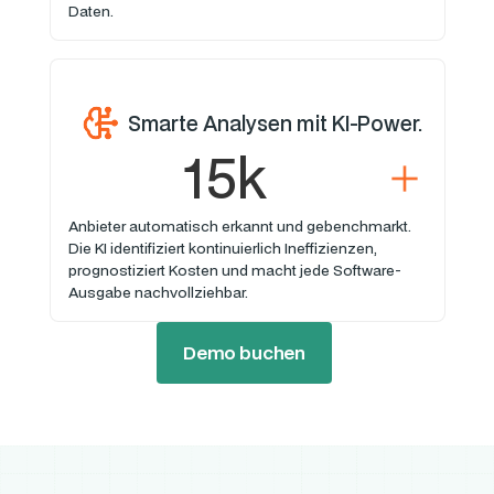
Daten.
Smarte Analysen mit KI-Power.
15k
Anbieter automatisch erkannt und gebenchmarkt.
Die KI identifiziert kontinuierlich Ineffizienzen,
prognostiziert Kosten und macht jede Software-
Ausgabe nachvollziehbar.
Demo buchen