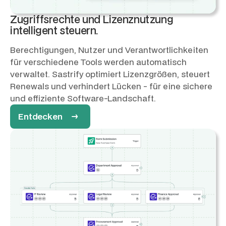
Zugriffsrechte und Lizenznutzung
intelligent steuern.
Berechtigungen, Nutzer und Verantwortlichkeiten
für verschiedene Tools werden automatisch
verwaltet. Sastrify optimiert Lizenzgrößen, steuert
Renewals und verhindert Lücken - für eine sichere
und effiziente Software-Landschaft.
Entdecken →