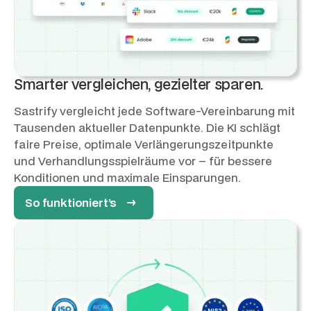
Smarter vergleichen, gezielter sparen.
Sastrify vergleicht jede Software-Vereinbarung mit
Tausenden aktueller Datenpunkte. Die KI schlägt
faire Preise, optimale Verlängerungszeitpunkte
und Verhandlungsspielräume vor – für bessere
Konditionen und maximale Einsparungen.
So funktioniert’s →