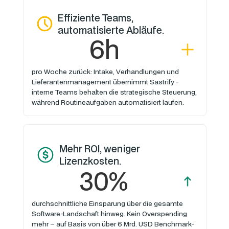
Effiziente Teams,
automatisierte Abläufe.
6h
pro Woche zurück: Intake, Verhandlungen und
Lieferantenmanagement übernimmt Sastrify -
interne Teams behalten die strategische Steuerung,
während Routineaufgaben automatisiert laufen.
Mehr ROI, weniger
Lizenzkosten.
30%
durchschnittliche Einsparung über die gesamte
Software-Landschaft hinweg. Kein Overspending
mehr – auf Basis von über 6 Mrd. USD Benchmark-