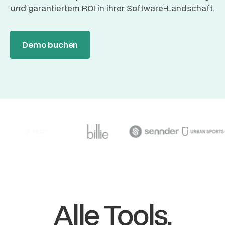
und garantiertem ROI in ihrer Software-Landschaft.
Demo buchen
Alle Tools,