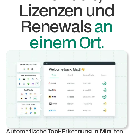
Lizenzen und
Renewals
an
einem Ort.
Automatische Tool-Erkennung in Minuten.