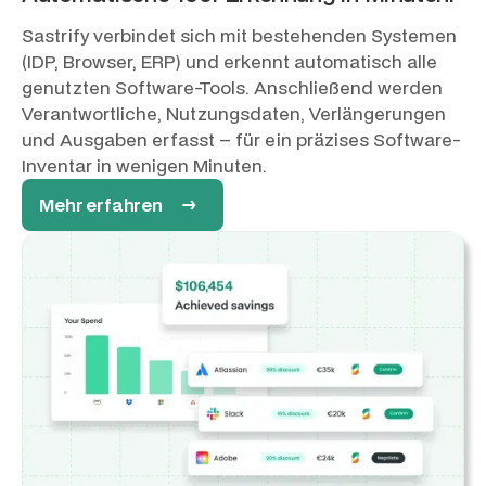
Sastrify verbindet sich mit bestehenden Systemen
(IDP, Browser, ERP) und erkennt automatisch alle
genutzten Software-Tools. Anschließend werden
Verantwortliche, Nutzungsdaten, Verlängerungen
und Ausgaben erfasst – für ein präzises Software-
Inventar in wenigen Minuten.
Mehr erfahren →