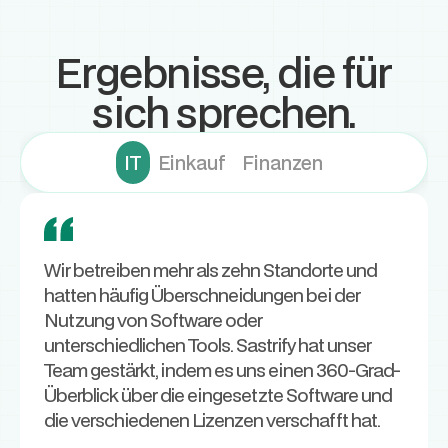
Ergebnisse, die für
sich sprechen.
IT
Einkauf
Finanzen
Wir betreiben mehr als zehn Standorte und
hatten häufig Überschneidungen bei der
Nutzung von Software oder
unterschiedlichen Tools. Sastrify hat unser
Team gestärkt, indem es uns einen 360-Grad-
Überblick über die eingesetzte Software und
die verschiedenen Lizenzen verschafft hat.