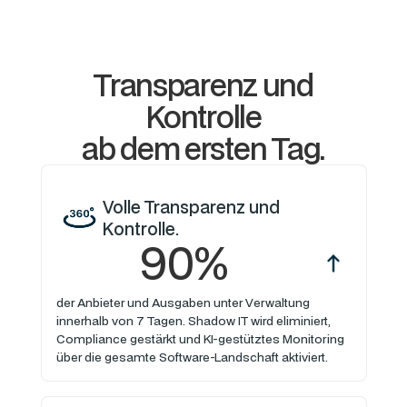
Transparenz und
Kontrolle
ab dem ersten Tag.
Volle Transparenz und
Kontrolle.
90%
der Anbieter und Ausgaben unter Verwaltung
innerhalb von 7 Tagen. Shadow IT wird eliminiert,
Compliance gestärkt und KI-gestütztes Monitoring
über die gesamte Software-Landschaft aktiviert.