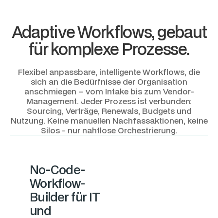
Adaptive Workflows, gebaut
für komplexe Prozesse.
Flexibel anpassbare, intelligente Workflows, die
sich an die Bedürfnisse der Organisation
anschmiegen – vom Intake bis zum Vendor-
Management. Jeder Prozess ist verbunden:
Sourcing, Verträge, Renewals, Budgets und
Nutzung. Keine manuellen Nachfassaktionen, keine
Silos - nur nahtlose Orchestrierung.
No-Code-
Workflow-
Builder für IT
und