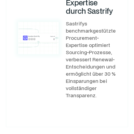
Expertise
durch Sastrify
Sastrifys
benchmarkgestützte
Procurement-
Expertise optimiert
Sourcing-Prozesse,
verbessert Renewal-
Entscheidungen und
ermöglicht über 30 %
Einsparungen bei
vollständiger
Transparenz.