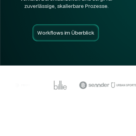
zuverlässige, skalierbare Prozesse.
Workflows im Überblick