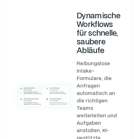
Dynamische
Workflows
für schnelle,
saubere
Abläufe
Reibungslose
Intake-
Formulare, die
Anfragen
automatisch an
die richtigen
Teams
weiterleiten und
Aufgaben
anstoßen. KI-
gestützte