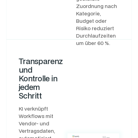
Zuordnung nach
Kategorie,
Budget oder
Risiko reduziert
Durchlaufzeiten
um über 60 %.
Transparenz
und
Kontrolle in
jedem
Schritt
KI verknüpft
Workflows mit
Vendor- und
Vertragsdaten,