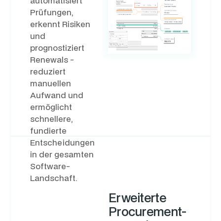
automatisiert
Prüfungen,
erkennt Risiken
und
prognostiziert
Renewals -
reduziert
manuellen
Aufwand und
ermöglicht
schnellere,
fundierte
Entscheidungen
in der gesamten
Software-
Landschaft.
Erweiterte
Procurement-