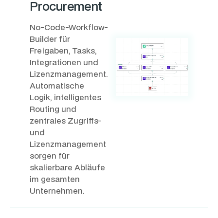
Procurement
No-Code-Workflow-
Builder für
Freigaben, Tasks,
Integrationen und
Lizenzmanagement.
Automatische
Logik, intelligentes
Routing und
zentrales Zugriffs-
und
Lizenzmanagement
sorgen für
skalierbare Abläufe
im gesamten
Unternehmen.