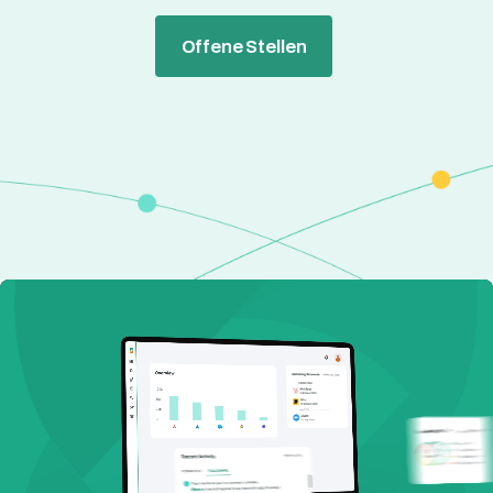
Offene Stellen