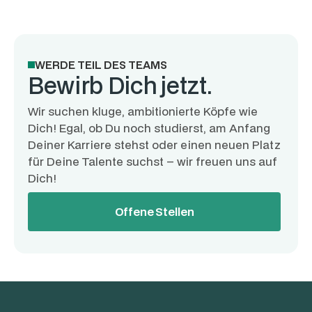
WERDE TEIL DES TEAMS
Bewirb Dich jetzt.
Wir suchen kluge, ambitionierte Köpfe wie
Dich! Egal, ob Du noch studierst, am Anfang
Deiner Karriere stehst oder einen neuen Platz
für Deine Talente suchst – wir freuen uns auf
Dich!
Offene Stellen