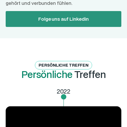
gehört und verbunden fühlen.
Folge uns auf Linkedin
PERSÖNLICHE TREFFEN
Persönliche
Treffen
2022