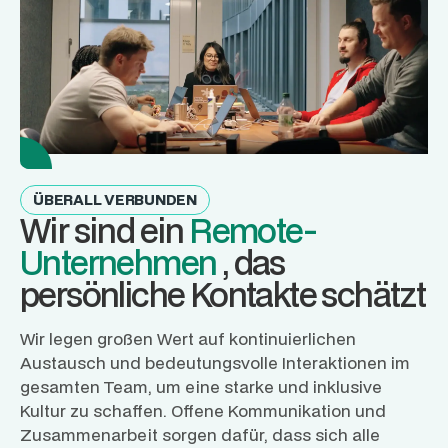
ÜBERALL VERBUNDEN
Wir sind ein
Remote-
Unternehmen
, das
persönliche Kontakte schätzt
Wir legen großen Wert auf kontinuierlichen
Austausch und bedeutungsvolle Interaktionen im
gesamten Team, um eine starke und inklusive
Kultur zu schaffen. Offene Kommunikation und
Zusammenarbeit sorgen dafür, dass sich alle